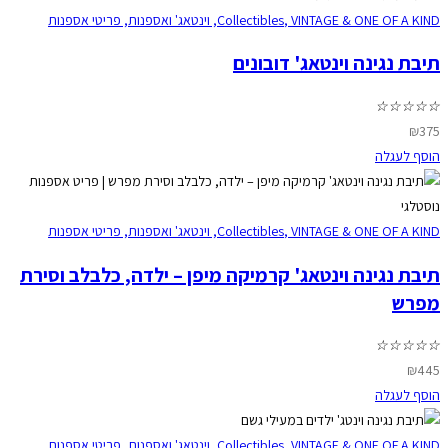
VINTAGE & ONE OF A KIND
,
Collectibles
,
וינטאג' ואספנות
,
פריטי אספנות
תיבת נגינה וינטאג' דובונים
☆
☆
☆
☆
☆
₪
375
הוסף לעגלה
VINTAGE & ONE OF A KIND
,
Collectibles
,
וינטאג' ואספנות
,
פריטי אספנות
תיבת נגינה וינטאג' קרמיקה מיפן – ילדה, כלבלב וסירת
מפרש
☆
☆
☆
☆
☆
₪
445
הוסף לעגלה
VINTAGE & ONE OF A KIND
,
Collectibles
,
וינטאג' ואספנות
,
פריטי אספנות