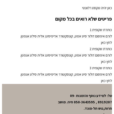
כאן יהיה טקסט רלוונטי
פריטים שלא רואים בכל מקום
כותרת שקופית 1
לורם איפסום דולור סיט אמט, קונסקטורר אדיפיסינג אלית סילט אגמטן.
לחץ כאן
כותרת שקופית 2
לורם איפסום דולור סיט אמט, קונסקטורר אדיפיסינג אלית סילט אגמטן.
לחץ כאן
כותרת שקופית 3
לורם איפסום דולור סיט אמט, קונסקטורר אדיפיסינג אלית סילט אגמטן.
לחץ כאן
טל: למידע נוסף והזמנות 09-
8919207 , 050-3643595 חיה. מושב
חרות,גוש תל-מונד.