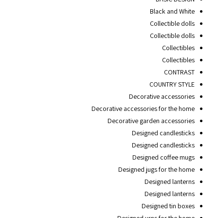
Black and White
Collectible dolls
Collectible dolls
Collectibles
Collectibles
CONTRAST
COUNTRY STYLE
Decorative accessories
Decorative accessories for the home
Decorative garden accessories
Designed candlesticks
Designed candlesticks
Designed coffee mugs
Designed jugs for the home
Designed lanterns
Designed lanterns
Designed tin boxes
Designed urns for the home