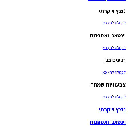
נוצץ ויוקרתי
לקטלוג לחץ כאן
וינטאג' ואספנות
לקטלוג לחץ כאן
רגעים בגן
לקטלוג לחץ כאן
צבעוניות שמחה
לקטלוג לחץ כאן
נוצץ ויוקרתי
וינטאג' ואספנות