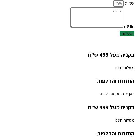
אימייל
הודעה
שליחה
בקניה מעל 499 ש"ח
משלוח חינם
החזרות והחלפות
כאן יהיה טקסט רלוונטי
בקניה מעל 499 ש"ח
משלוח חינם
החזרות והחלפות