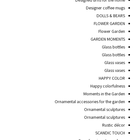
Designer coffee mugs
DOLLS & BEARS
FLOWER GARDEN
Flower Garden
GARDEN MOMENTS
Glass bottles
Glass bottles
Glass vases
Glass vases
HAPPY COLOR
Happy colorfulness
Moments in the Garden
Ornamental accessories for the garden
Ornamental sculptures
Ornamental sculptures
Rustic décor
SCANDIC TOUCH