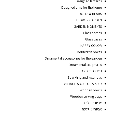
Designed lanterns
Designed urns for the home
DOLLS & BEARS
FLOWER GARDEN
GARDEN MOMENTS
Glass bottles
Glass vases
HAPPY COLOR
Molded tin boxes
Ornamental accessories for the garden
Ornamental sculptures
SCANDIC TOUCH
Sparkling and luxurious
VINTAGE & ONE OF A KIND
Wooden bowls
Wooden serving trays
אביזרי נוי לבית
אביזרי נוי לגינה