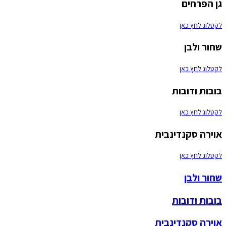
גן הפרחים
לקטלוג לחץ כאן
שחור ולבן
לקטלוג לחץ כאן
בובות ודובות
לקטלוג לחץ כאן
אוירה סקנדינבית
לקטלוג לחץ כאן
שחור ולבן
בובות ודובות
אוירה סקנדינבית