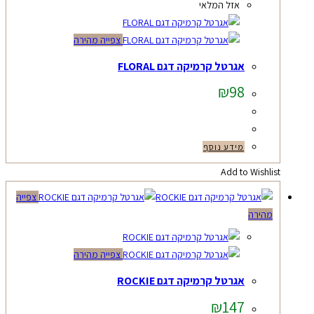
אזל המלאי
צפייה מהירה
אגרטל קרמיקה דגם FLORAL
₪
98
מידע נוסף
Add to Wishlist
צפייה
מהירה
צפייה מהירה
אגרטל קרמיקה דגם ROCKIE
₪
147