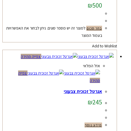
למוצר זה יש מספר סוגים. ניתן לבחור את האפשרויות
בחר סכום
בעמוד המוצר
Add to Wishlist
צפייה מהירה
אזל המלאי
צפייה
מהירה
אגרטל זכוכית צבעוני
₪
245
מידע נוסף