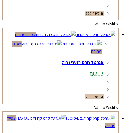
הוספה לסל
Add to Wishlist
צפייה מהירה
צפייה
מהירה
אגרטל חרס כנעני גבוה
₪
212
הוספה לסל
Add to Wishlist
צפייה
מהירה