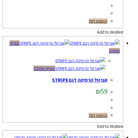
הוספה לסל
Add to Wishlist
צפייה
מהירה
צפייה מהירה
אגרטל קרמיקה דגם STRIPE
₪
59
הוספה לסל
Add to Wishlist