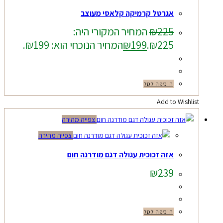
אגרטל קרמיקה קלאסי מעוצב
225
₪
המחיר המקורי היה:
₪225.
199
₪
המחיר הנוכחי הוא: ₪199.
הוספה לסל
Add to Wishlist
צפייה מהירה
צפייה מהירה
אזה זכוכית עגולה דגם מודרנה חום
₪
239
הוספה לסל