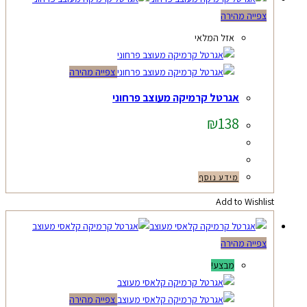
צפייה מהירה
אזל המלאי
צפייה מהירה
אגרטל קרמיקה מעוצב פרחוני
₪
138
מידע נוסף
Add to Wishlist
צפייה מהירה
מבצע!
צפייה מהירה