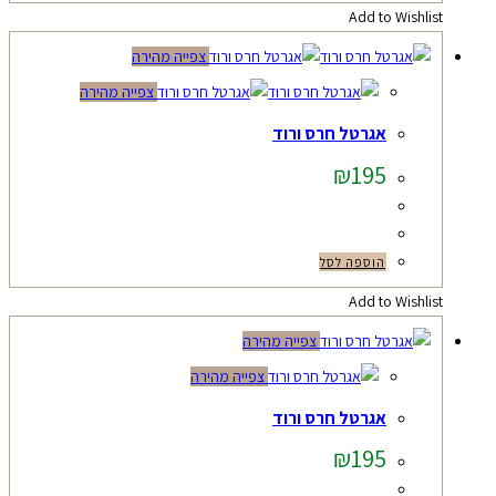
Add to Wishlist
צפייה מהירה
צפייה מהירה
אגרטל חרס ורוד
₪
195
הוספה לסל
Add to Wishlist
צפייה מהירה
צפייה מהירה
אגרטל חרס ורוד
₪
195