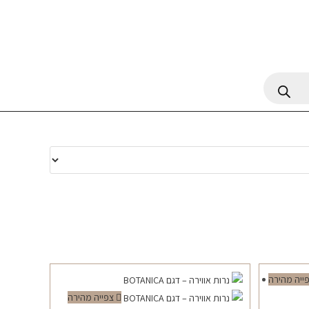
ייה מהירה
צפייה מהירה