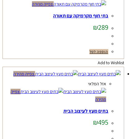
צפייה מהירה
בתי חוף מקרמיקה עם תאורה
₪
289
הוספה לסל
Add to Wishlist
צפייה מהירה
אזל המלאי
צפייה
מהירה
בתים מעץ לעיצוב הבית
₪
495