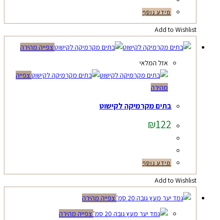
מידע נוסף
Add to Wishlist
צפייה מהירה
אזל המלאי
צפייה
מהירה
בתים מקרמיקה לקישוט
₪
122
מידע נוסף
Add to Wishlist
צפייה מהירה
צפייה מהירה