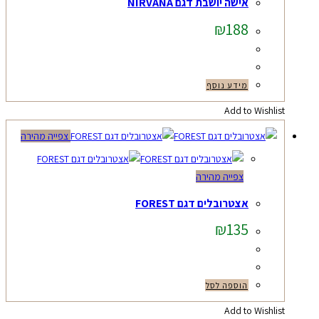
אישה יושבת דגם NIRVANA
₪
188
מידע נוסף
Add to Wishlist
צפייה מהירה
צפייה מהירה
אצטרובלים דגם FOREST
₪
135
הוספה לסל
Add to Wishlist