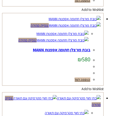
הוספה לסל
Add to Wishlist
צפייה מהירה
צפייה מהירה
בובת פורצלן חתומה אספנות MANN
₪
580
הוספה לסל
Add to Wishlist
צפייה
מהירה