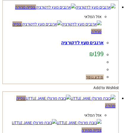
צפייה מהירה
אזל המלאי
צפייה
מהירה
ארנבים מעץ לדקורציה
₪
199
מידע נוסף
Add to Wishlist
צפייה
מהירה
אזל המלאי
צפייה מהירה