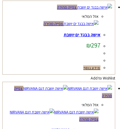
צפייה מהירה
אזל המלאי
צפייה מהירה
אישה בבגד ים יושבת
₪
297
מידע נוסף
Add to Wishlist
צפייה
מהירה
אזל המלאי
צפייה מהירה