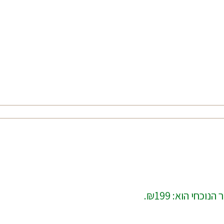
נוכחי הוא: ₪199.