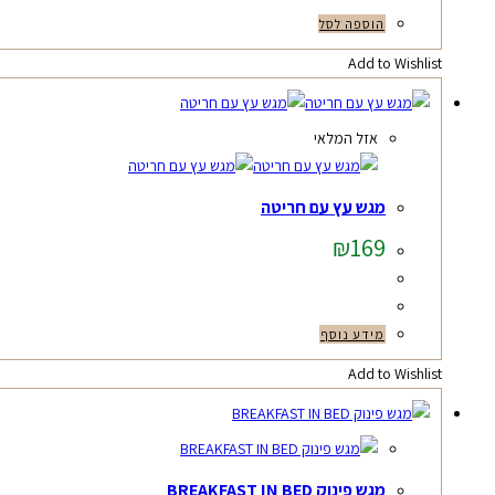
הוספה לסל
Add to Wishlist
אזל המלאי
מגש עץ עם חריטה
₪
169
מידע נוסף
Add to Wishlist
מגש פינוק BREAKFAST IN BED