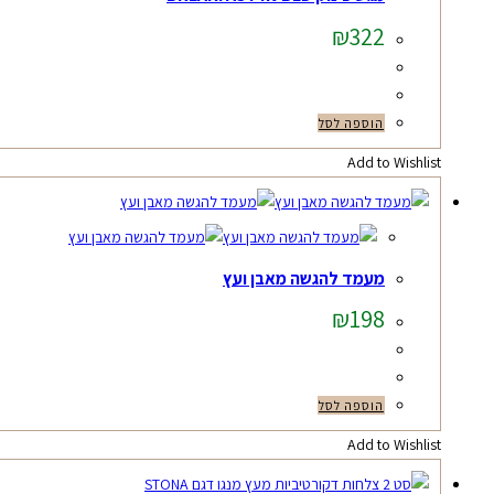
₪
322
הוספה לסל
Add to Wishlist
מעמד להגשה מאבן ועץ
₪
198
הוספה לסל
Add to Wishlist