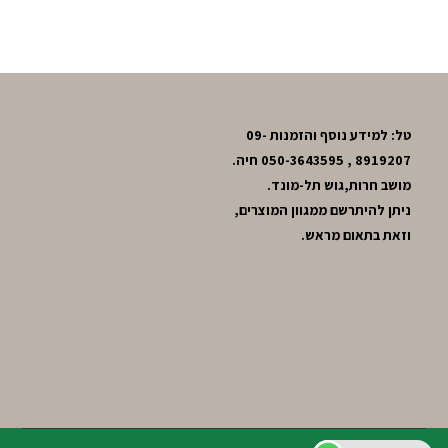
טל: למידע נוסף והזמנות 09-
8919207 , 050-3643595 חיה.
מושב חרות,גוש תל-מונד.
ניתן להיתרשם ממגוון המוצרים,
וזאת בתאום מראש.