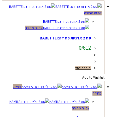
צפייה מהירה
צפייה מהירה
סט 2 אדניות פח דגם BABETTE
₪
612
הוספה לסל
Add to Wishlist
צפייה
מהירה
צפייה מהירה