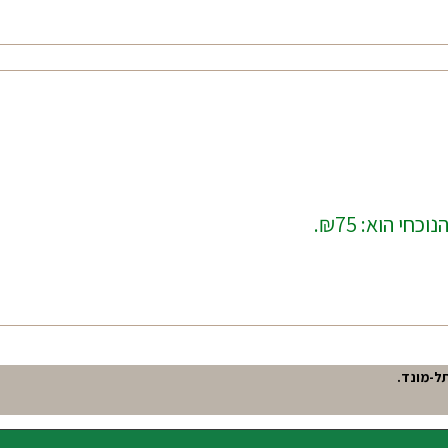
כחי הוא: ₪75.