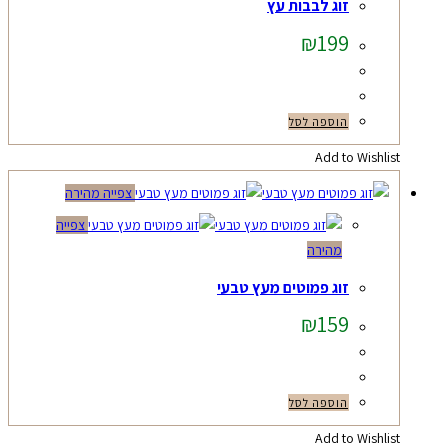
זוג לבבות עץ
₪
199
הוספה לסל
Add to Wishlist
צפייה מהירה
צפייה
מהירה
זוג פמוטים מעץ טבעי
₪
159
הוספה לסל
Add to Wishlist