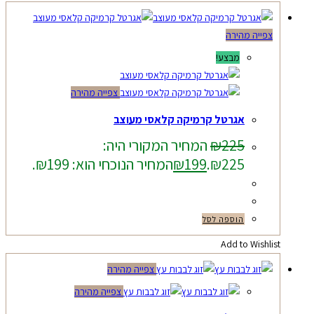
צפייה מהירה
מבצע!
צפייה מהירה
אגרטל קרמיקה קלאסי מעוצב
225
₪
המחיר המקורי היה:
₪225.
199
₪
המחיר הנוכחי הוא: ₪199.
הוספה לסל
Add to Wishlist
צפייה מהירה
צפייה מהירה