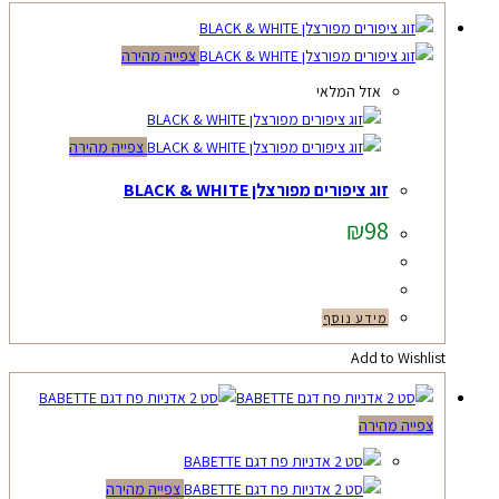
צפייה מהירה
אזל המלאי
צפייה מהירה
זוג ציפורים מפורצלן BLACK & WHITE
₪
98
מידע נוסף
Add to Wishlist
צפייה מהירה
צפייה מהירה