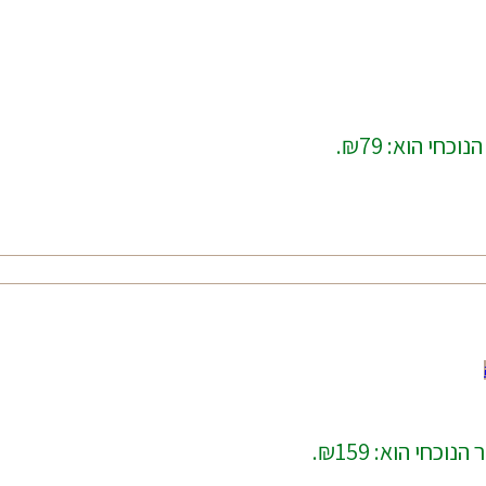
וכחי הוא: ₪79.
נוכחי הוא: ₪159.