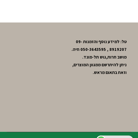
טל: למידע נוסף והזמנות 09-
8919207 , 050-3643595 חיה.
מושב חרות,גוש תל-מונד.
ניתן להיתרשם ממגוון המוצרים,
וזאת בתאום מראש.