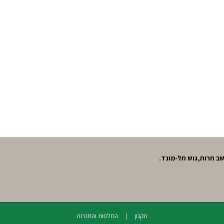
תקנון
החלפות והחזרות