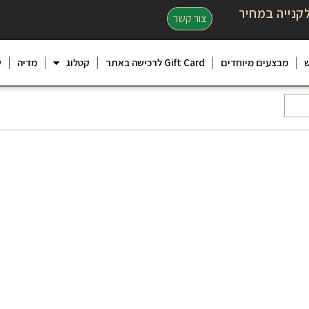
קנייה במחיר
צור קשר
מבצעים מיוחדים
Gift Card לרכישה באתר
קטלוג
מדיה
ש