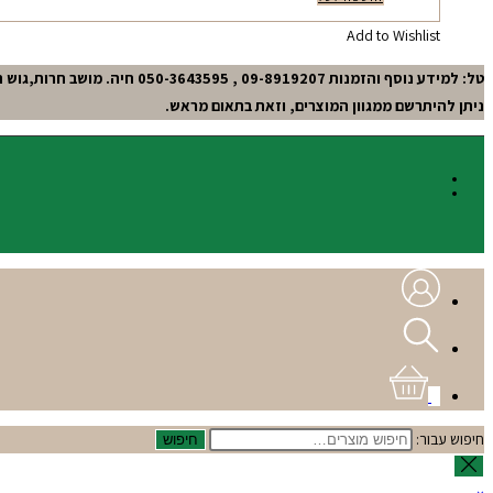
Add to Wishlist
טל: למידע נוסף והזמנות 09-8919207 , 050-3643595 חיה. מושב חרות,גוש תל-מונד.
ניתן להיתרשם ממגוון המוצרים, וזאת בתאום מראש.
0
חיפוש עבור:
חיפוש