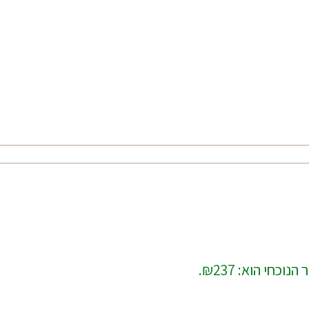
נוכחי הוא: ₪237.