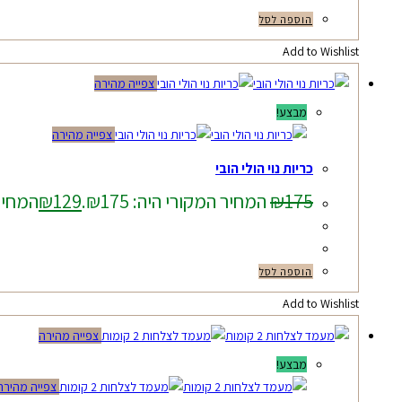
הוספה לסל
Add to Wishlist
צפייה מהירה
מבצע!
צפייה מהירה
כריות נוי הולי הובי
175
₪
המחיר המקורי היה: ₪175.
129
₪
המחיר ה
הוספה לסל
Add to Wishlist
צפייה מהירה
מבצע!
צפייה מהירה