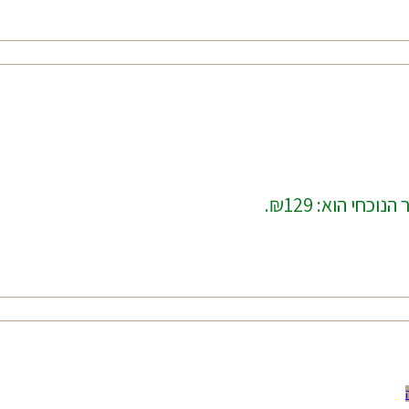
נוכחי הוא: ₪129.