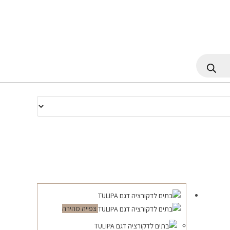
צפייה מהירה