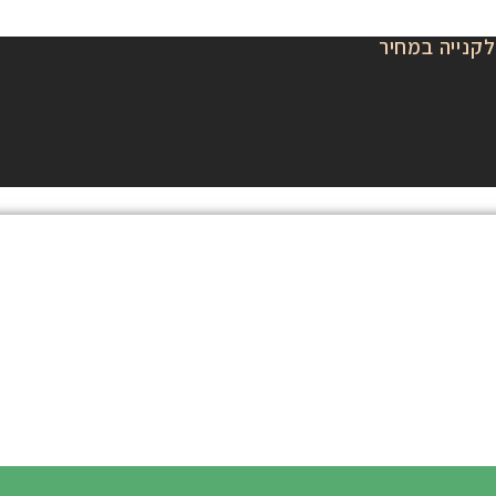
לקנייה במחיר