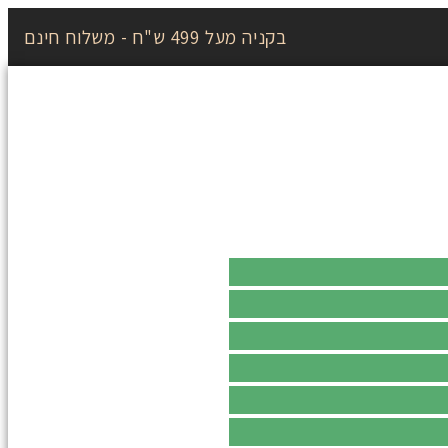
בקניה מעל 499 ש"ח - משלוח חינם