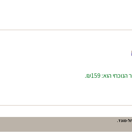
נוכחי הוא: ₪159.