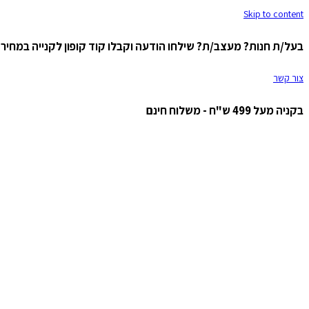
Skip to content
בעל/ת חנות? מעצב/ת? שילחו הודעה וקבלו קוד קופון לקנייה במחיר ס
צור קשר
בקניה מעל 499 ש"ח - משלוח חינם