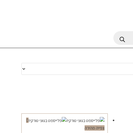
צפייה מהירה