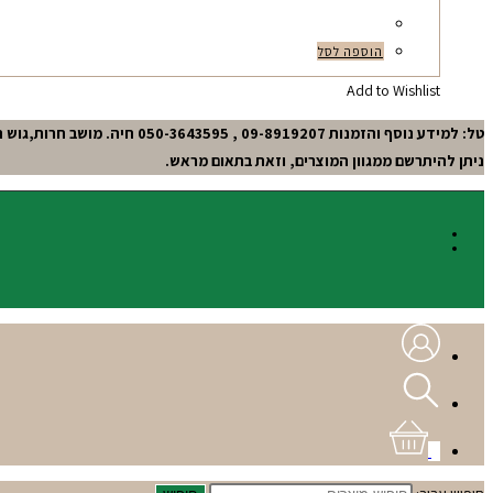
הוספה לסל
Add to Wishlist
טל: למידע נוסף והזמנות 09-8919207 , 050-3643595 חיה. מושב חרות,גוש תל-מונד.
ניתן להיתרשם ממגוון המוצרים, וזאת בתאום מראש.
0