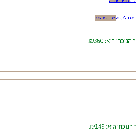
צפייה מהירה
צפייה מהירה
נוכחי הוא: ₪360.
נוכחי הוא: ₪149.