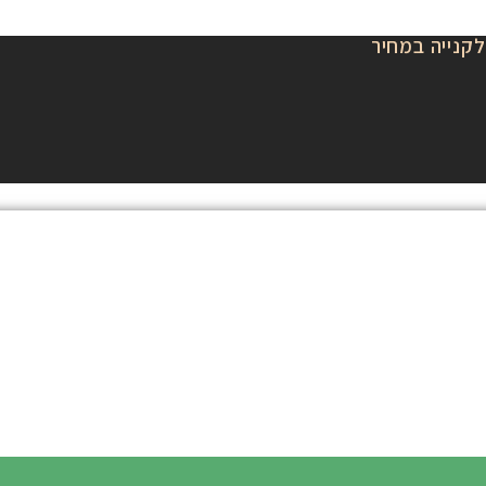
לקנייה במחיר