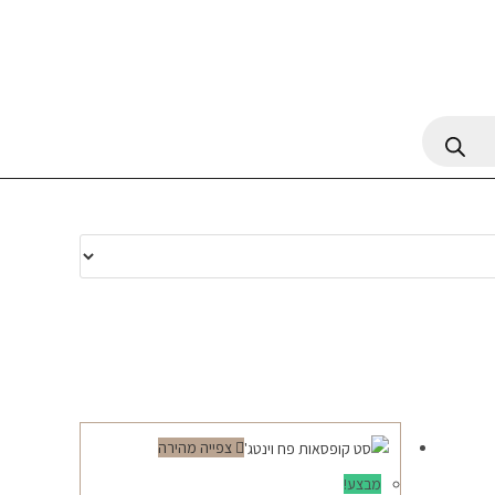
צפייה מהירה
מבצע!