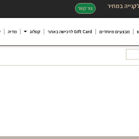
קנייה במחיר
צור קשר
מבצעים מיוחדים
Gift Card לרכישה באתר
קטלוג
מדיה
ש