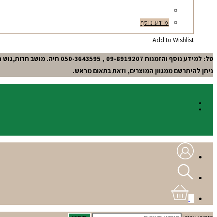
מידע נוסף
Add to Wishlist
טל: למידע נוסף והזמנות 09-8919207 , 050-3643595 חיה. מושב חרות,גוש תל-מונד.
ניתן להיתרשם ממגוון המוצרים, וזאת בתאום מראש.
0