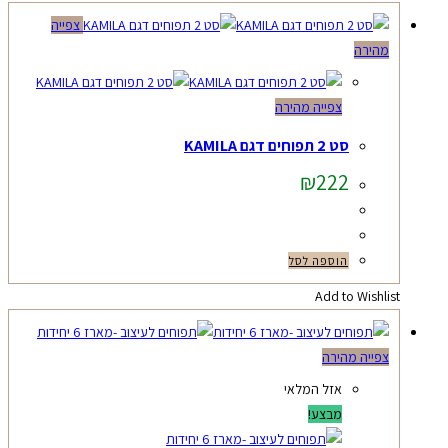
צפייה
מהירה
צפייה מהירה
סט 2 תפוחים דגם KAMILA
₪
222
הוספה לסל
Add to Wishlist
צפייה מהירה
אזל המלאי
מבצע!