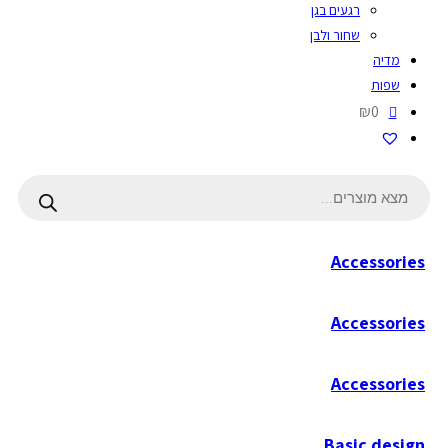
רגעים בגן
שחור ולבן
מדיה
שפות
₪0
Products
search
Accessories
Accessories
Accessories
Basic design