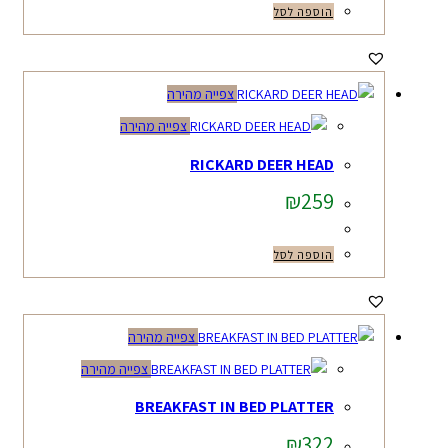
הוספה לסל
צפייה מהירה
צפייה מהירה
RICKARD DEER HEAD
₪
259
הוספה לסל
צפייה מהירה
צפייה מהירה
BREAKFAST IN BED PLATTER
₪
322