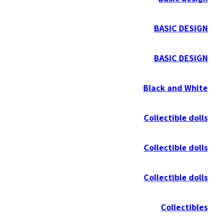
BASIC DESIGN
BASIC DESIGN
Black and White
Collectible dolls
Collectible dolls
Collectible dolls
Collectibles