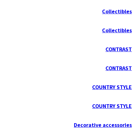
Collectibles
Collectibles
CONTRAST
CONTRAST
COUNTRY STYLE
COUNTRY STYLE
Decorative accessories