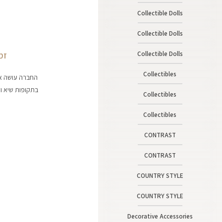
Collectible Dolls
Collectible Dolls
Collectible Dolls
זמנ
Collectibles
בתקופות שיא וח
Collectibles
Collectibles
CONTRAST
CONTRAST
COUNTRY STYLE
COUNTRY STYLE
Decorative Accessories