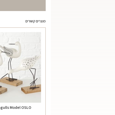
מוצרים קשורים
gulls Model OSLO