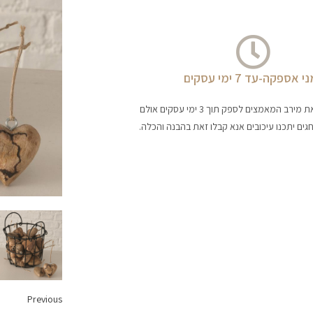
י אספקה-עד 7 ימי עסקים
החברה עושה את מירב המאמצים לספק תוך 3 ימי עסקים אולם
גים יתכנו עיכובים אנא קבלו זאת בהבנה והכלה.
Previous