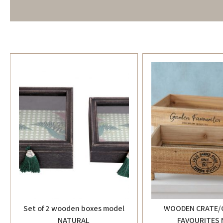
Set of 2 wooden boxes model
WOODEN CRATE/
NATURAL
FAVOURITES 