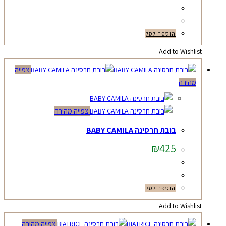
הוספה לסל
Add to Wishlist
צפייה
מהירה
צפייה מהירה
בובת חרסינה BABY CAMILA
₪
425
הוספה לסל
Add to Wishlist
צפייה מהירה