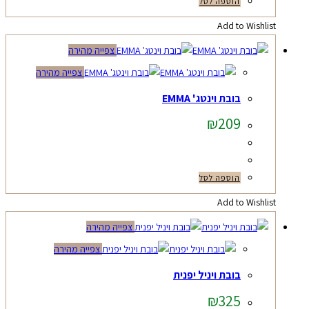
הוספה לסל
Add to Wishlist
צפייה מהירה
צפייה מהירה
בובת וינטג' EMMA
₪
209
הוספה לסל
Add to Wishlist
צפייה מהירה
צפייה מהירה
בובת ויניל יפנית
₪
325