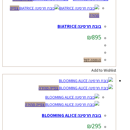
צפייה
מהירה
בובת חרסינה BIATRICE
₪
895
הוספה לסל
Add to Wishlist
צפייה מהירה
צפייה מהירה
בובת חרסינה BLOOMING ALICE
₪
295