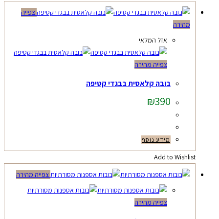
צפייה
מהירה
אזל המלאי
צפייה מהירה
בובה קלאסית בבגדי קטיפה
₪
390
מידע נוסף
Add to Wishlist
צפייה מהירה
צפייה מהירה