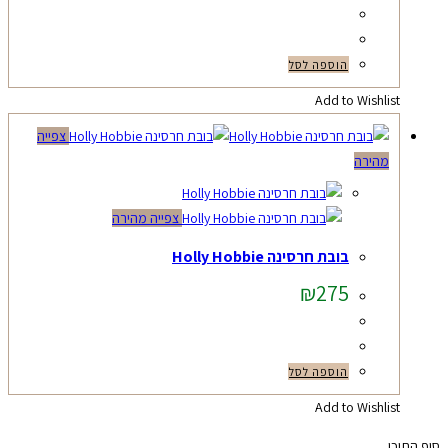
הוספה לסל
Add to Wishlist
צפייה
מהירה
צפייה מהירה
בובת חרסינה Holly Hobbie
₪
275
הוספה לסל
Add to Wishlist
סוף התוכן