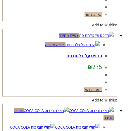
מידע נוסף
Add to Wishlist
צפייה מהירה
צפייה מהירה
הדפס על צלחת פח
₪
275
הוספה לסל
Add to Wishlist
צפייה
מהירה