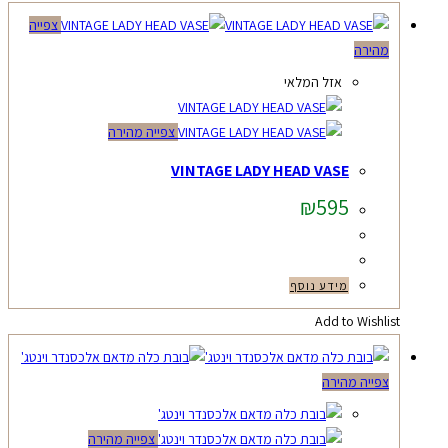
צפייה
מהירה
אזל המלאי
צפייה מהירה
VINTAGE LADY HEAD VASE
₪
595
מידע נוסף
Add to Wishlist
צפייה מהירה
צפייה מהירה