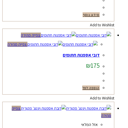
מידע נוסף
Add to Wishlist
צפייה מהירה
צפייה מהירה
דובי אספנות חתומים
₪
175
הוספה לסל
Add to Wishlist
צפייה
מהירה
אזל המלאי