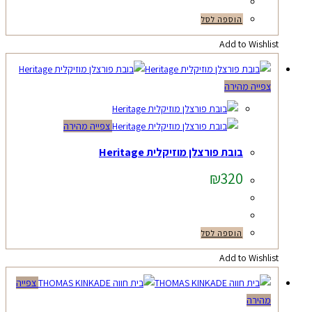
הוספה לסל
Add to Wishlist
צפייה מהירה
צפייה מהירה
בובת פורצלן מוזיקלית Heritage
₪
320
הוספה לסל
Add to Wishlist
צפייה
מהירה