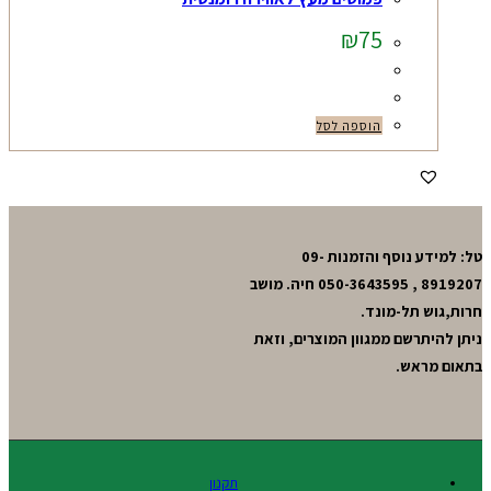
₪
75
הוספה לסל
טל: למידע נוסף והזמנות 09-
8919207 , 050-3643595 חיה. מושב
חרות,גוש תל-מונד.
ניתן להיתרשם ממגוון המוצרים, וזאת
בתאום מראש.
תקנון