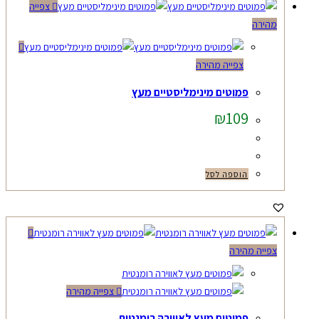
צפייה
מהירה
צפייה מהירה
פמוטים מינימליסטיים מעץ
₪
109
הוספה לסל
צפייה מהירה
צפייה מהירה
פמוטים מעץ לאווירה רומנטית