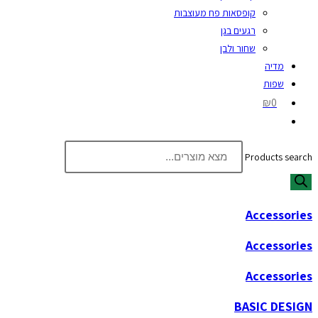
קופסאות פח מעוצבות
רגעים בגן
שחור ולבן
מדיה
שפות
₪0
Products search
Accessories
Accessories
Accessories
BASIC DESIGN