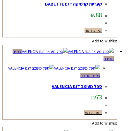
קעריות קרמיקה דגם BABETTE
₪
88
מידע נוסף
Add to Wishlist
צפייה
מהירה
צפייה מהירה
ספל מעוצב דגם VALENCIA
₪
73
הוספה לסל
Add to Wishlist