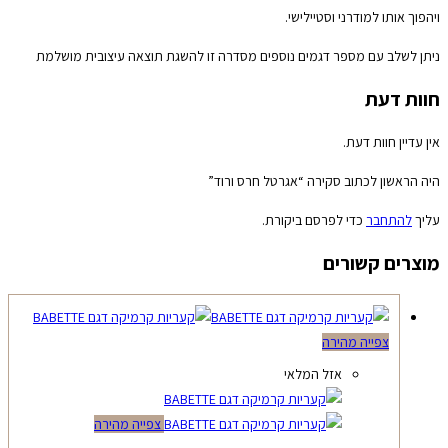
ויהפוך אותו למודרני וסטיילישי.
ניתן לשלב עם מספר דגמים נוספים מסדרה זו להשגת תוצאה עיצובית מושלמת
חוות דעת
אין עדיין חוות דעת.
היה הראשון לכתוב סקירה “אגרטל חרס ורוד”
עליך
להתחבר
כדי לפרסם ביקורת.
מוצרים קשורים
צפייה מהירה
אזל המלאי
צפייה מהירה