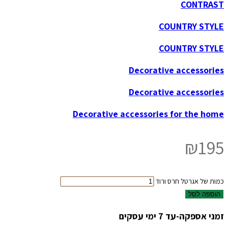
CONTRAST
COUNTRY STYLE
COUNTRY STYLE
Decorative accessories
Decorative accessories
Decorative accessories for the home
₪
195
כמות של אגרטל חרס ורוד
הוספה לסל
זמני אספקה-עד 7 ימי עסקים