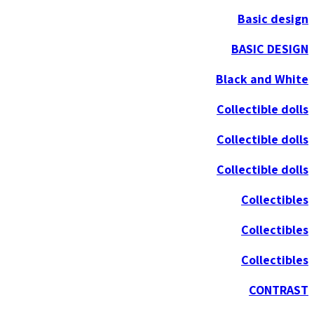
Basic design
BASIC DESIGN
Black and White
Collectible dolls
Collectible dolls
Collectible dolls
Collectibles
Collectibles
Collectibles
CONTRAST