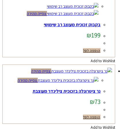
צפייה מהירה
בקבוק זכוכית מעוצב רב שימושי
₪
199
הוספה לסל
Add to Wishlist
צפייה מהירה
צפייה מהירה
נר ציטרונלה בזכוכית צילינדר מעוצבת
₪
73
הוספה לסל
Add to Wishlist