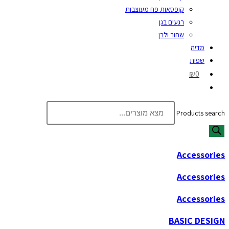
קופסאות פח מעוצבות
רגעים בגן
שחור ולבן
מדיה
שפות
₪0
Products search
Accessories
Accessories
Accessories
BASIC DESIGN