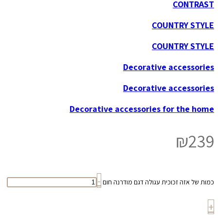
CONTRAST
COUNTRY STYLE
COUNTRY STYLE
Decorative accessories
Decorative accessories
Decorative accessories for the home
₪
239
-
כמות של אזה זכוכית עגולה דגם מודרנה חום
+