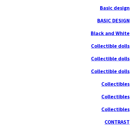
Basic design
BASIC DESIGN
Black and White
Collectible dolls
Collectible dolls
Collectible dolls
Collectibles
Collectibles
Collectibles
CONTRAST