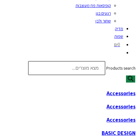
קופסאות פח מעוצבות
רגעים בגן
שחור ולבן
מדיה
שפות
₪0
Products search
Accessories
Accessories
Accessories
BASIC DESIGN