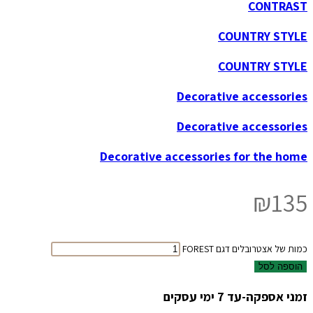
CONTRAST
COUNTRY STYLE
COUNTRY STYLE
Decorative accessories
Decorative accessories
Decorative accessories for the home
₪
135
כמות של אצטרובלים דגם FOREST
הוספה לסל
זמני אספקה-עד 7 ימי עסקים