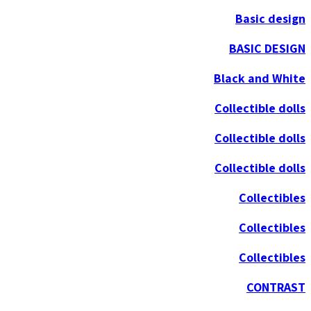
Basic design
BASIC DESIGN
Black and White
Collectible dolls
Collectible dolls
Collectible dolls
Collectibles
Collectibles
Collectibles
CONTRAST