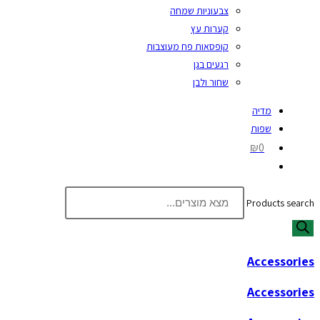
צבעוניות שמחה
קערות עץ
קופסאות פח מעוצבות
רגעים בגן
שחור ולבן
מדיה
שפות
₪0
Products search
Accessories
Accessories