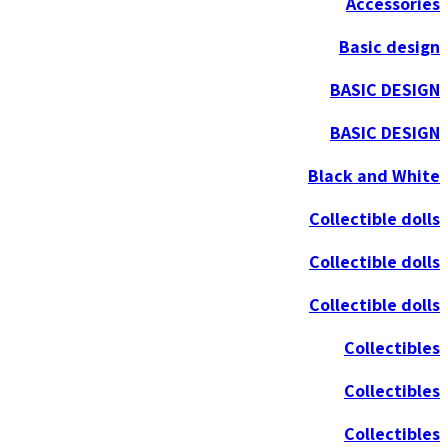
Accessories
Basic design
BASIC DESIGN
BASIC DESIGN
Black and White
Collectible dolls
Collectible dolls
Collectible dolls
Collectibles
Collectibles
Collectibles