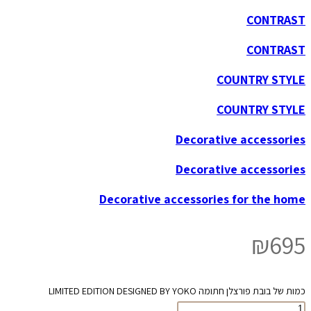
CONTRAST
CONTRAST
COUNTRY STYLE
COUNTRY STYLE
Decorative accessories
Decorative accessories
Decorative accessories for the home
₪
695
כמות של בובת פורצלן חתומה LIMITED EDITION DESIGNED BY YOKO