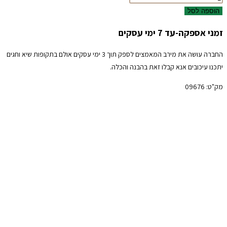
הוספה לסל
זמני אספקה-עד 7 ימי עסקים
החברה עושה את מירב המאמצים לספק תוך 3 ימי עסקים אולם בתקופות שיא וחגים
יתכנו עיכובים אנא קבלו זאת בהבנה והכלה.
מק"ט:
09676