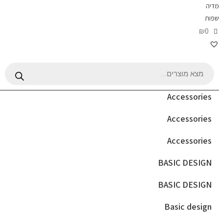
מדיה
שפות
₪0
Products
search
Accessories
Accessories
Accessories
BASIC DESIGN
BASIC DESIGN
Basic design