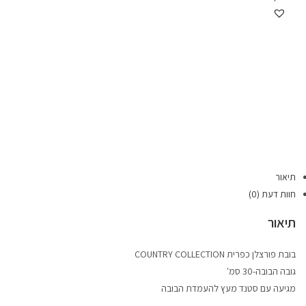
תיאור
חוות דעת (0)
תיאור
בובת פורצלן כפרית COUNTRY COLLECTION
גובה הבובה-30 סמ'
מגיעה עם סטנד מעץ להעמדת הבובה