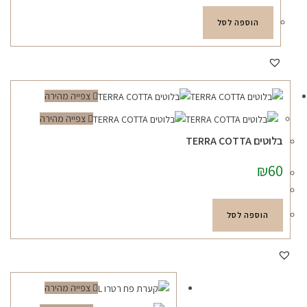
₪359.
₪450.
הוספה לסל
צפייה מהירה
צפייה מהירה
בלוטים TERRA COTTA
₪
60
הוספה לסל
צפייה מהירה