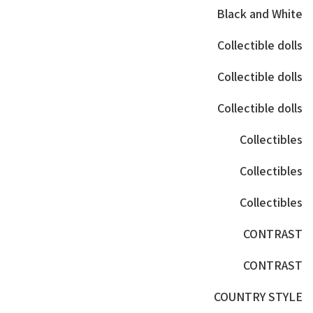
Black and White
Collectible dolls
Collectible dolls
Collectible dolls
Collectibles
Collectibles
Collectibles
CONTRAST
CONTRAST
COUNTRY STYLE