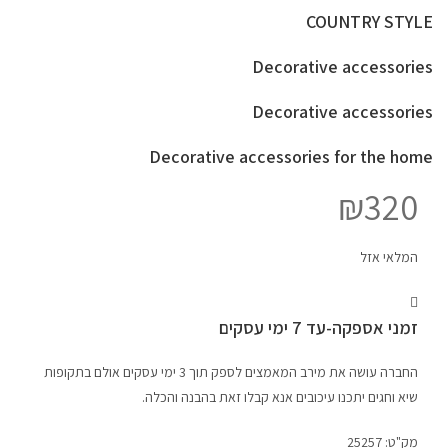
COUNTRY STYLE
Decorative accessories
Decorative accessories
Decorative accessories for the home
₪
320
המלאי אזל
זמני אספקה-עד 7 ימי עסקים
החברה עושה את מירב המאמצים לספק תוך 3 ימי עסקים אולם בתקופות
שיא וחגים יתכנו עיכובים אנא קבלו זאת בהבנה והכלה.
מק"ט:
25257