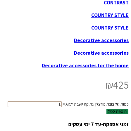
CONTRAST
COUNTRY STYLE
COUNTRY STYLE
Decorative accessories
Decorative accessories
Decorative accessories for the home
₪
425
כמות של בובת פורצלן עתיקה יושבת MAICY
הוספה לסל
זמני אספקה-עד 7 ימי עסקים