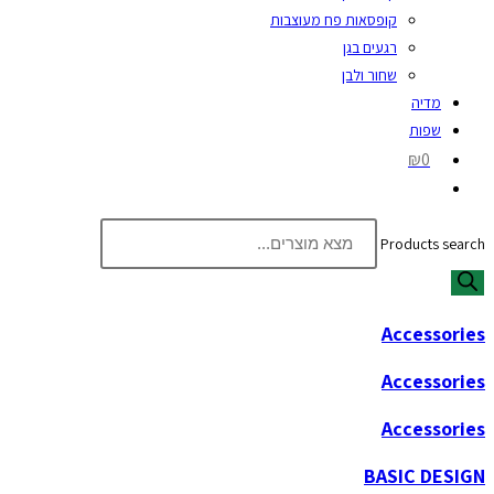
קופסאות פח מעוצבות
רגעים בגן
שחור ולבן
מדיה
שפות
₪0
Products search
Accessories
Accessories
Accessories
BASIC DESIGN