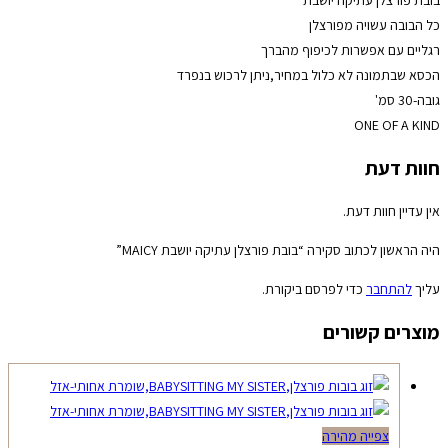
כל הבובה עשויה מפורצלן
רגליים עם אפשרות לכיפוף מהברך
הכסא שבתמונה לא כלול במחיר,ניתן לרכוש בנפרד
גובה-30 סמ'
ONE OF A KIND
חוות דעת
אין עדיין חוות דעת.
היה הראשון לכתוב סקירה “בובת פורצלן עתיקה יושבת MAICY”
עליך
להתחבר
כדי לפרסם ביקורת.
מוצרים קשורים
צפייה מהירה