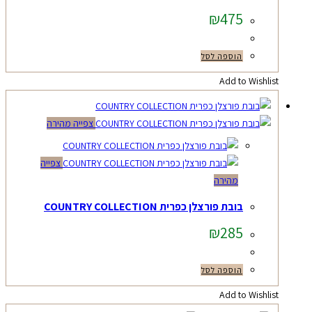
₪
475
הוספה לסל
Add to Wishlist
צפייה מהירה
צפייה
מהירה
בובת פורצלן כפרית COUNTRY COLLECTION
₪
285
הוספה לסל
Add to Wishlist