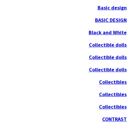
Basic design
BASIC DESIGN
Black and White
Collectible dolls
Collectible dolls
Collectible dolls
Collectibles
Collectibles
Collectibles
CONTRAST