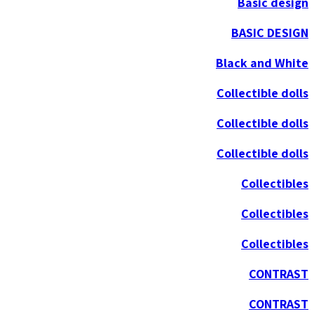
Basic design
BASIC DESIGN
Black and White
Collectible dolls
Collectible dolls
Collectible dolls
Collectibles
Collectibles
Collectibles
CONTRAST
CONTRAST