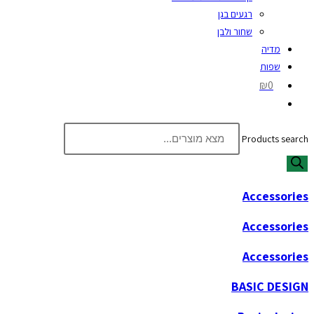
רגעים בגן
שחור ולבן
מדיה
שפות
₪0
Products search
Accessories
Accessories
Accessories
BASIC DESIGN