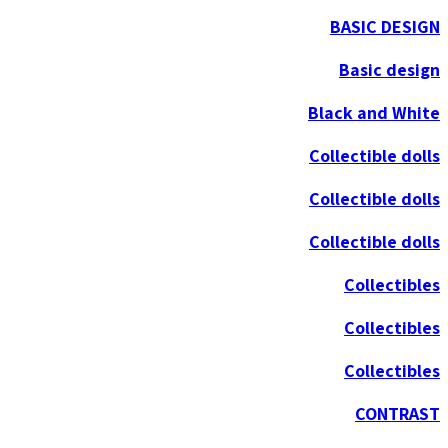
BASIC DESIGN
Basic design
Black and White
Collectible dolls
Collectible dolls
Collectible dolls
Collectibles
Collectibles
Collectibles
CONTRAST