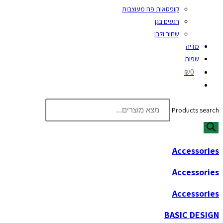
קופסאות פח מעוצבות
רגעים בגן
שחור ולבן
מדיה
שפות
₪0
Products search
Accessories
Accessories
Accessories
BASIC DESIGN