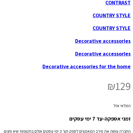
CONTRAST
COUNTRY STYLE
COUNTRY STYLE
Decorative accessories
Decorative accessories
Decorative accessories for the home
₪
129
המלאי אזל
זמני אספקה-עד 7 ימי עסקים
החברה עושה את מירב המאמצים לספק תוך 3 ימי עסקים אולם בתקופות שיא וחגים