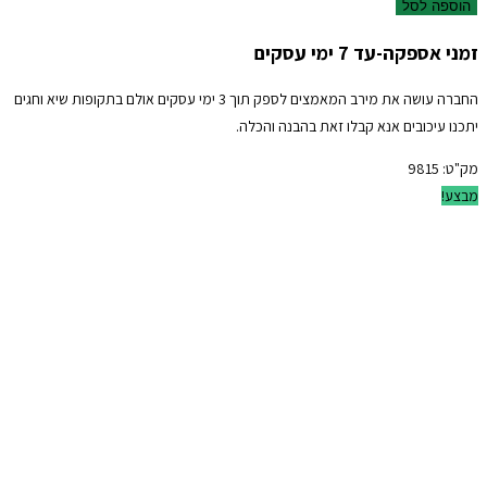
הוספה לסל
זמני אספקה-עד 7 ימי עסקים
החברה עושה את מירב המאמצים לספק תוך 3 ימי עסקים אולם בתקופות שיא וחגים
יתכנו עיכובים אנא קבלו זאת בהבנה והכלה.
מק"ט:
9815
מבצע!