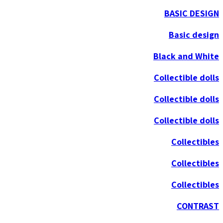
BASIC DESIGN
Basic design
Black and White
Collectible dolls
Collectible dolls
Collectible dolls
Collectibles
Collectibles
Collectibles
CONTRAST