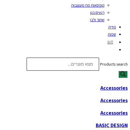
קופסאות פח מעוצבות
רגעים בגן
שחור ולבן
מדיה
שפות
₪0
Products search
Accessories
Accessories
Accessories
BASIC DESIGN