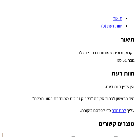
תיאור
חוות דעת (0)
תיאור
בקבוק זכוכית ממוחזרת בגווני תכלת
גובה 51 סמ'
חוות דעת
אין עדיין חוות דעת.
היה הראשון לכתוב סקירה “בקבוק זכוכית ממוחזרת בגווני תכלת”
עליך
להתחבר
כדי לפרסם ביקורת.
מוצרים קשורים