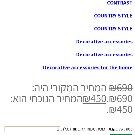
CONTRAST
COUNTRY STYLE
COUNTRY STYLE
Decorative accessories
Decorative accessories
Decorative accessories for the home
690
₪
המחיר המקורי היה:
₪690.
450
₪
המחיר הנוכחי הוא:
₪450.
כמות של בקבוק זכוכית ממוחזרת בגווני תכלת