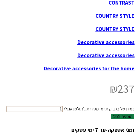
CONTRAST
COUNTRY STYLE
COUNTRY STYLE
Decorative accessories
Decorative accessories
Decorative accessories for the home
₪
237
כמות של בקבוק תרמי מסדרת ג'נטלמן אנגלי
הוספה לסל
זמני אספקה-עד 7 ימי עסקים