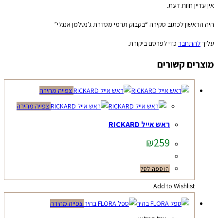
אין עדיין חוות דעת.
היה הראשון לכתוב סקירה “בקבוק תרמי מסדרת ג'נטלמן אנגלי”
עליך
להתחבר
כדי לפרסם ביקורת.
מוצרים קשורים
צפייה מהירה
צפייה מהירה
ראש אייל RICKARD
₪
259
הוספה לסל
Add to Wishlist
צפייה מהירה