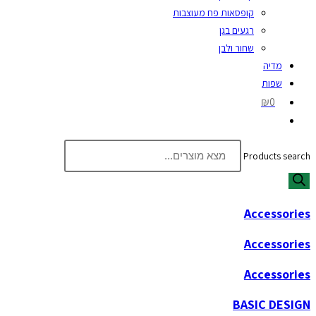
קופסאות פח מעוצבות
רגעים בגן
שחור ולבן
מדיה
שפות
₪0
Products search
Accessories
Accessories
Accessories
BASIC DESIGN