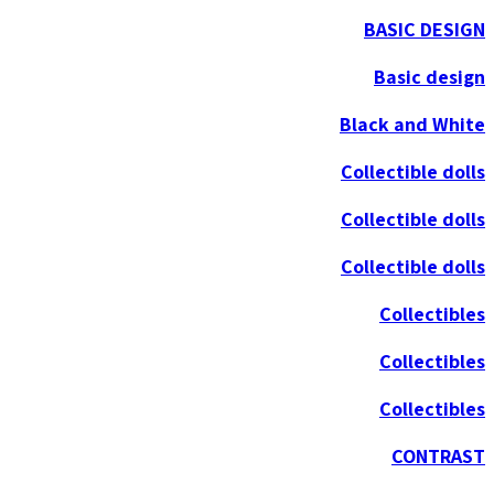
BASIC DESIGN
Basic design
Black and White
Collectible dolls
Collectible dolls
Collectible dolls
Collectibles
Collectibles
Collectibles
CONTRAST