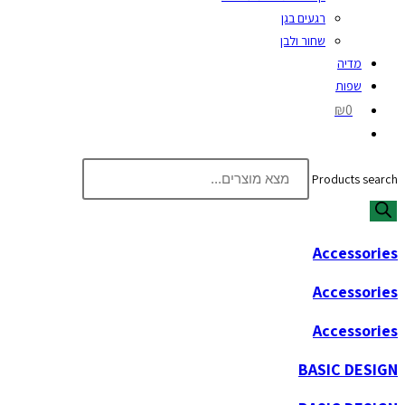
רגעים בגן
שחור ולבן
מדיה
שפות
₪0
Products search
Accessories
Accessories
Accessories
BASIC DESIGN