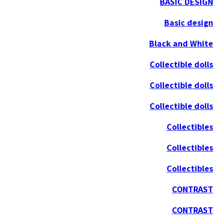
BASIC DESIGN
Basic design
Black and White
Collectible dolls
Collectible dolls
Collectible dolls
Collectibles
Collectibles
Collectibles
CONTRAST
CONTRAST