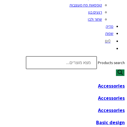
קופסאות פח מעוצבות
רגעים בגן
שחור ולבן
מדיה
שפות
₪0
Products search
Accessories
Accessories
Accessories
Basic design