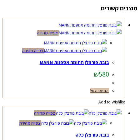
מוצרים קשורים
צפייה מהירה
צפייה מהירה
בובת פורצלן חתומה אספנות MANN
₪
580
הוספה לסל
Add to Wishlist
צפייה מהירה
צפייה מהירה
בובת פורצלן כלה