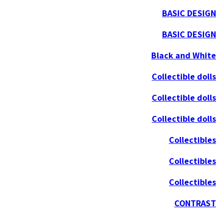
BASIC DESIGN
BASIC DESIGN
Black and White
Collectible dolls
Collectible dolls
Collectible dolls
Collectibles
Collectibles
Collectibles
CONTRAST