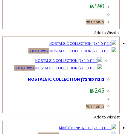
₪
590
הוספה לסל
Add to Wishlist
צפייה מהירה
צפייה מהירה
בובת פורצלן NOSTALGIC COLLECTION
₪
245
הוספה לסל
Add to Wishlist