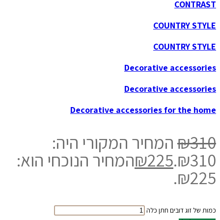
CONTRAST
COUNTRY STYLE
COUNTRY STYLE
Decorative accessories
Decorative accessories
Decorative accessories for the home
310
₪
המחיר המקורי היה:
₪310.
225
₪
המחיר הנוכחי הוא:
₪225.
כמות של זוג דובים חתן כלה