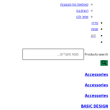
קופסאות פח מעוצבות
רגעים בגן
שחור ולבן
מדיה
שפות
₪0
Products search
Accessories
Accessories
Accessories
BASIC DESIGN