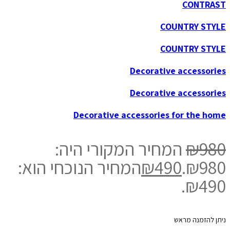
CONTRAST
COUNTRY STYLE
COUNTRY STYLE
Decorative accessories
Decorative accessories
Decorative accessories for the home
980
₪
המחיר המקורי היה:
₪980.
490
₪
המחיר הנוכחי הוא:
₪490.
ניתן להזמנה מראש