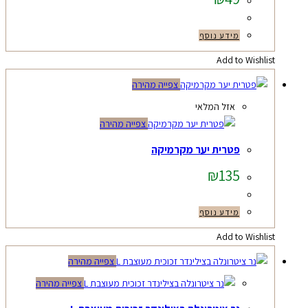
מידע נוסף
Add to Wishlist
צפייה מהירה
אזל המלאי
צפייה מהירה
פטרית יער מקרמיקה
₪
135
מידע נוסף
Add to Wishlist
צפייה מהירה
צפייה מהירה