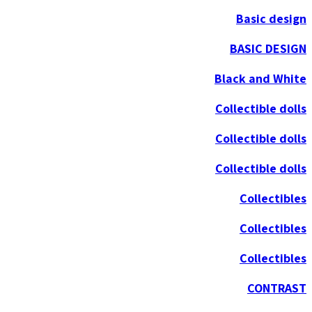
Basic design
BASIC DESIGN
Black and White
Collectible dolls
Collectible dolls
Collectible dolls
Collectibles
Collectibles
Collectibles
CONTRAST