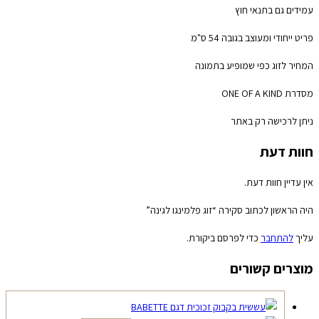
עמידים גם בתנאי חוץ
פריט ייחודי ומעוצב בגובה 54 ס"מ
המחיר לזוג כפי שמופיע בתמונה
מסדרת ONE OF A KIND
ניתן לרכישה רק באתר
חוות דעת
אין עדיין חוות דעת.
היה הראשון לכתוב סקירה “זוג פלמינגו לגינה”
עליך
להתחבר
כדי לפרסם ביקורת.
מוצרים קשורים