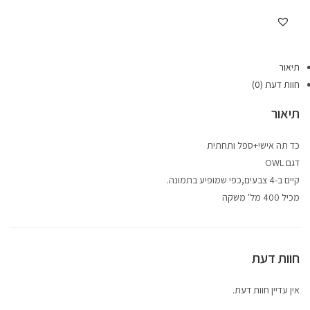
תיאור
חוות דעת (0)
תיאור
כד תה אישי+ספל ותחתית
דגם OWL
קיים ב-4 צבעים,כפי שמופיע בתמונה.
מכיל 400 מל' משקה
חוות דעת
אין עדיין חוות דעת.