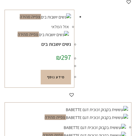
צפייה מהירה
אזל המלאי
צפייה מהירה
נשים יושבות בים
₪
297
מידע נוסף
צפייה מהירה
צפייה מהירה