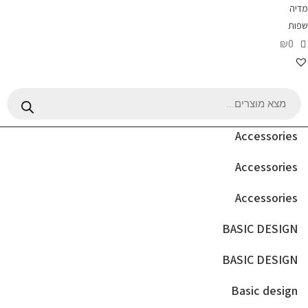
מדיה
שפות
₪0
Products
search
Accessories
Accessories
Accessories
BASIC DESIGN
BASIC DESIGN
Basic design