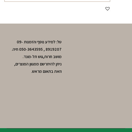
טל: למידע נוסף והזמנות 09-
8919207 , 050-3643595 חיה.
מושב חרות,גוש תל-מונד.
ניתן להיתרשם ממגוון המוצרים,
וזאת בתאום מראש.