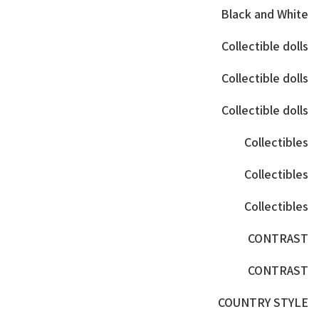
Black and White
Collectible dolls
Collectible dolls
Collectible dolls
Collectibles
Collectibles
Collectibles
CONTRAST
CONTRAST
COUNTRY STYLE