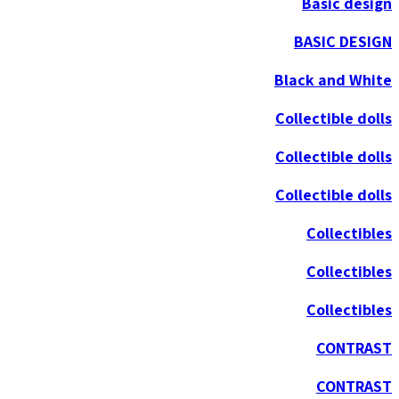
Basic design
BASIC DESIGN
Black and White
Collectible dolls
Collectible dolls
Collectible dolls
Collectibles
Collectibles
Collectibles
CONTRAST
CONTRAST