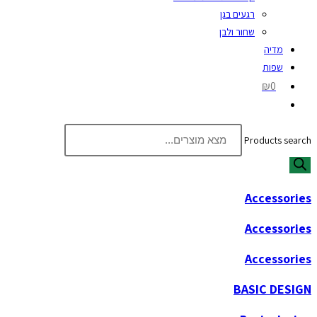
רגעים בגן
שחור ולבן
מדיה
שפות
₪0
Products search
Accessories
Accessories
Accessories
BASIC DESIGN