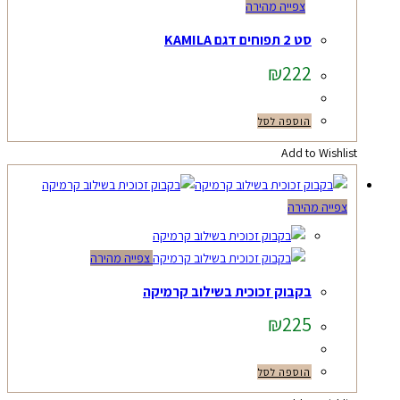
צפייה מהירה
סט 2 תפוחים דגם KAMILA
₪
222
הוספה לסל
Add to Wishlist
צפייה מהירה
צפייה מהירה
בקבוק זכוכית בשילוב קרמיקה
₪
225
הוספה לסל