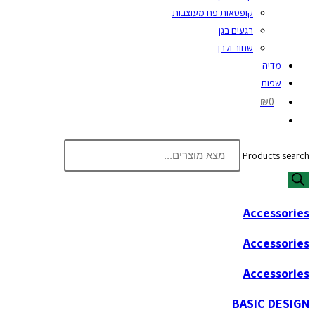
קופסאות פח מעוצבות
רגעים בגן
שחור ולבן
מדיה
שפות
₪0
Products search
Accessories
Accessories
Accessories
BASIC DESIGN