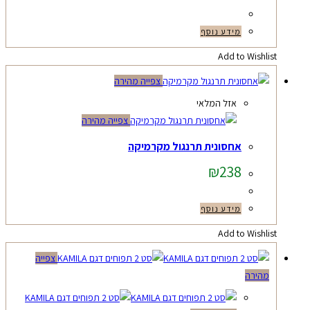
מידע נוסף
Add to Wishlist
צפייה מהירה
אזל המלאי
צפייה מהירה
אחסונית תרנגול מקרמיקה
₪
238
מידע נוסף
Add to Wishlist
צפייה
מהירה