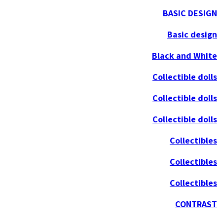
BASIC DESIGN
Basic design
Black and White
Collectible dolls
Collectible dolls
Collectible dolls
Collectibles
Collectibles
Collectibles
CONTRAST