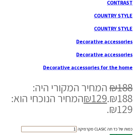
CONTRAST
COUNTRY STYLE
COUNTRY STYLE
Decorative accessories
Decorative accessories
Decorative accessories for the home
188
₪
המחיר המקורי היה:
₪188.
129
₪
המחיר הנוכחי הוא:
₪129.
כמות של כד תה CLASIC מקרמיקה