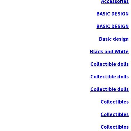
Accessories
BASIC DESIGN
BASIC DESIGN
Basic design
Black and White
Collectible dolls
Collectible dolls
Collectible dolls
Collectibles
Collectibles
Collectibles