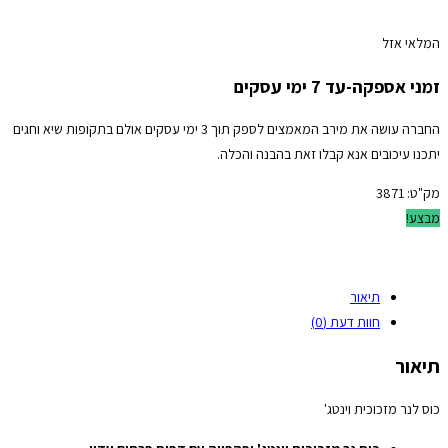
המלאי אזל
זמני אספקה-עד 7 ימי עסקים
החברה עושה את מירב המאמצים לספק תוך 3 ימי עסקים אולם בתקופות שיא וחגים
יתכנו עיכובים אנא קבלו זאת בהבנה והכלה.
מק"ט:
3871
מבצע!
תיאור
חוות דעת (0)
תיאור
כוס לנר מזכוכית וינטג'