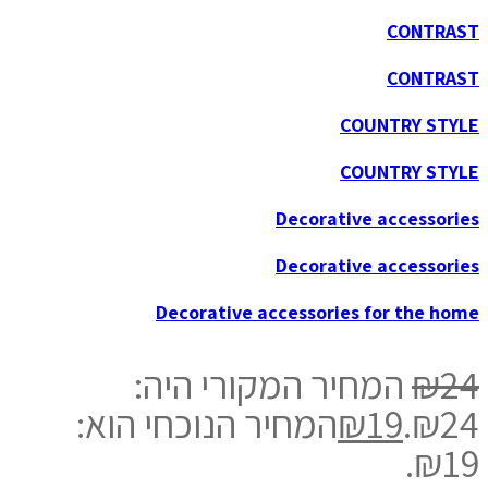
CONTRAST
CONTRAST
COUNTRY STYLE
COUNTRY STYLE
Decorative accessories
Decorative accessories
Decorative accessories for the home
24
₪
המחיר המקורי היה:
₪24.
19
₪
המחיר הנוכחי הוא:
₪19.