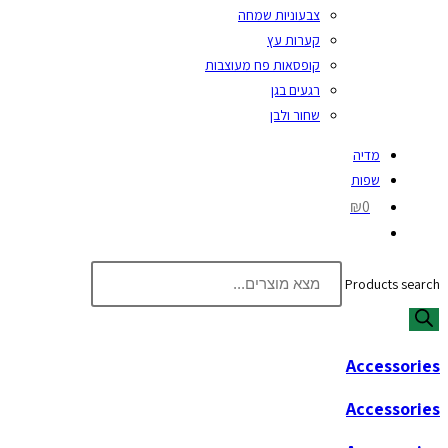
צבעוניות שמחה
קערות עץ
קופסאות פח מעוצבות
רגעים בגן
שחור ולבן
מדיה
שפות
₪0
Products search
Accessories
Accessories