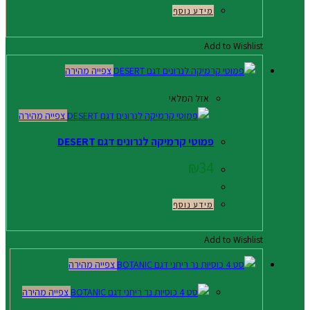
מידע נוסף
Add to Wishlist
צפייה מהירה
אזל המלאי
צפייה מהירה
פמוטי קרמיקה לנרונים דגם DESERT
₪
34
מידע נוסף
Add to Wishlist
צפייה מהירה
צפייה מהירה