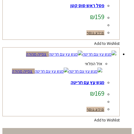
פסל ראש סוס קטן
₪
159
מידע נוסף
Add to Wishlist
צפייה מהירה
אזל המלאי
צפייה מהירה
מגש עץ עם חריטה
₪
169
מידע נוסף
Add to Wishlist