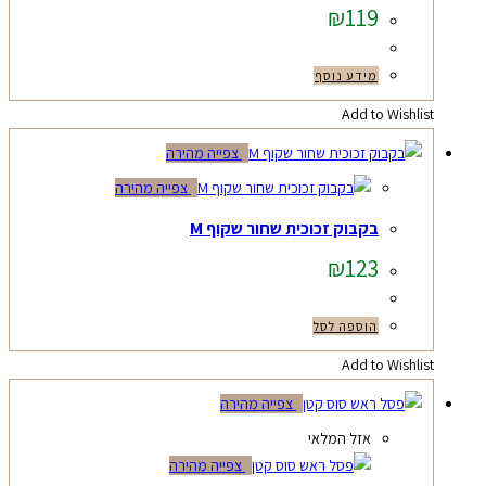
₪
119
מידע נוסף
Add to Wishlist
צפייה מהירה
צפייה מהירה
בקבוק זכוכית שחור שקוף M
₪
123
הוספה לסל
Add to Wishlist
צפייה מהירה
אזל המלאי
צפייה מהירה