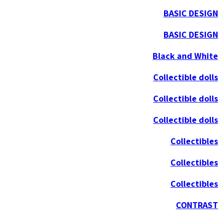
BASIC DESIGN
BASIC DESIGN
Black and White
Collectible dolls
Collectible dolls
Collectible dolls
Collectibles
Collectibles
Collectibles
CONTRAST