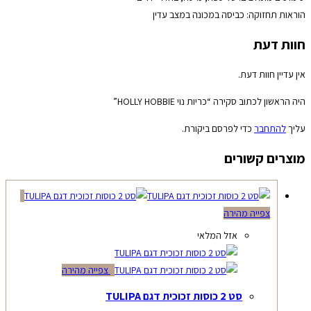
הוראות תחזוקה: כביסה במכונה במצב עדין
חוות דעת
אין עדיין חוות דעת.
היה הראשון לכתוב סקירה “כריות נוי HOLLY HOBBIE”
עליך
להתחבר
כדי לפרסם ביקורת.
מוצרים קשורים
צפייה מהירה
אזל המלאי
צפייה מהירה
סט 2 כוסות זכוכית דגם TULIPA