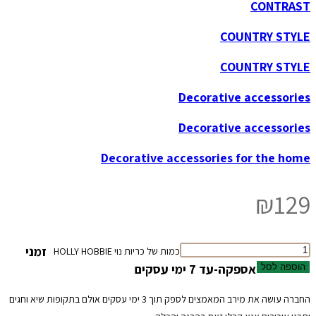
CONTRAST
COUNTRY STYLE
COUNTRY STYLE
Decorative accessories
Decorative accessories
Decorative accessories for the home
₪
129
זמני
כמות של כריות נוי HOLLY HOBBIE
אספקה-עד 7 ימי עסקים
הוספה לסל
החברה עושה את מירב המאמצים לספק תוך 3 ימי עסקים אולם בתקופות שיא וחגים