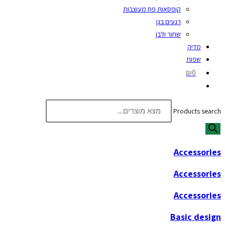
קופסאות פח מעוצבות
רגעים בגן
שחור ולבן
מדיה
שפות
₪0
Products search
Accessories
Accessories
Accessories
Basic design