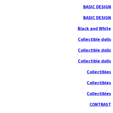
BASIC DESIGN
BASIC DESIGN
Black and White
Collectible dolls
Collectible dolls
Collectible dolls
Collectibles
Collectibles
Collectibles
CONTRAST