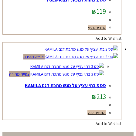
₪
119
מידע נוסף
Add to Wishlist
צפייה מהירה
צפייה מהירה
סט 3 בתי עציץ על מגש מתכת דגם KAMILA
₪
213
הוספה לסל
Add to Wishlist