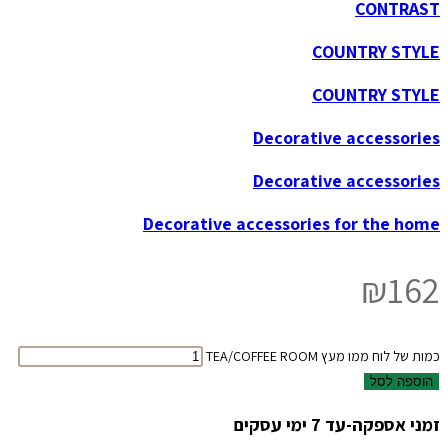
CONTRAST
COUNTRY STYLE
COUNTRY STYLE
Decorative accessories
Decorative accessories
Decorative accessories for the home
₪
162
כמות של לוח ממו מעץ TEA/COFFEE ROOM
הוספה לסל
זמני אספקה-עד 7 ימי עסקים