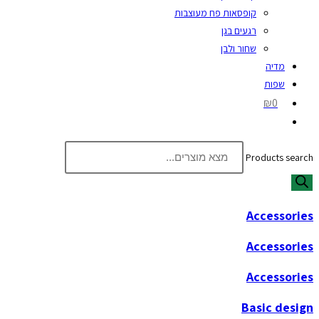
קופסאות פח מעוצבות
רגעים בגן
שחור ולבן
מדיה
שפות
₪0
Products search
Accessories
Accessories
Accessories
Basic design